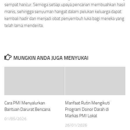
sempat hancur. Semoga setiap upaya pencarian membuahkan hasil
manis, sehingga senyuman hangat dalam pelukan keluarga dapat
kembali hadir dan menjadi obat penyembuh luka bagi mereka yang
telah lama menderita.
MUNGKIN ANDA JUGA MENYUKAI
Cara PMI Menyalurkan
Manfaat Rutin Mengikuti
Bantuan Darurat Bencana
Program Donor Darah di
Markas PMI Lokal
01/05/2026
26/01/2026