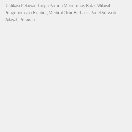
Dedikasi Relawan Tanpa Pamrih Menembus Batas Wilayah
Pengoperasian Floating Medical Clinic Berbasis Panel Surya di
Wilayah Perairan