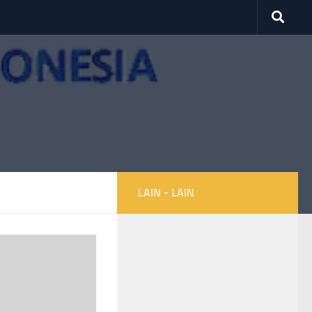
LAIN - LAIN