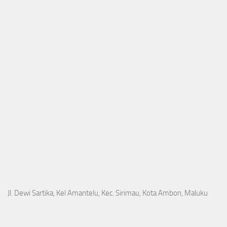
Jl. Dewi Sartika, Kel Amantelu, Kec. Sirimau, Kota Ambon, Maluku