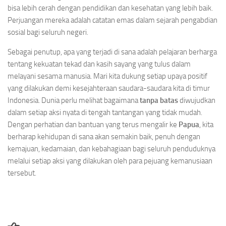
bisa lebih cerah dengan pendidikan dan kesehatan yang lebih baik.
Perjuangan mereka adalah catatan emas dalam sejarah pengabdian
sosial bagi seluruh negeri.
Sebagai penutup, apa yang terjadi di sana adalah pelajaran berharga
tentang kekuatan tekad dan kasih sayang yang tulus dalam
melayani sesama manusia. Mari kita dukung setiap upaya positif
yang dilakukan demi kesejahteraan saudara-saudara kita di timur
Indonesia. Dunia perlu melihat bagaimana
tanpa batas
diwujudkan
dalam setiap aksi nyata di tengah tantangan yang tidak mudah.
Dengan perhatian dan bantuan yang terus mengalir ke
Papua
, kita
berharap kehidupan di sana akan semakin baik, penuh dengan
kemajuan, kedamaian, dan kebahagiaan bagi seluruh penduduknya
melalui setiap aksi yang dilakukan oleh para pejuang kemanusiaan
tersebut.