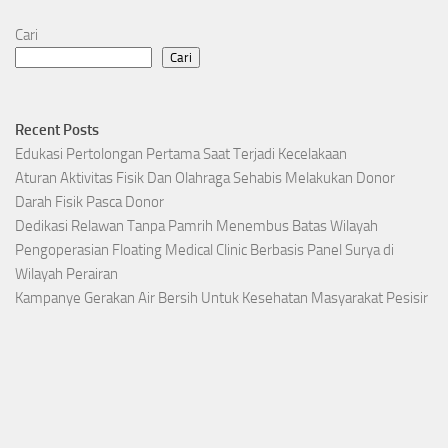
Cari
Cari
Recent Posts
Edukasi Pertolongan Pertama Saat Terjadi Kecelakaan
Aturan Aktivitas Fisik Dan Olahraga Sehabis Melakukan Donor
Darah Fisik Pasca Donor
Dedikasi Relawan Tanpa Pamrih Menembus Batas Wilayah
Pengoperasian Floating Medical Clinic Berbasis Panel Surya di
Wilayah Perairan
Kampanye Gerakan Air Bersih Untuk Kesehatan Masyarakat Pesisir