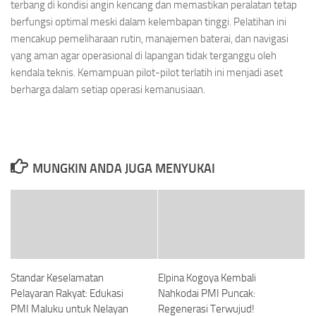
terbang di kondisi angin kencang dan memastikan peralatan tetap
berfungsi optimal meski dalam kelembapan tinggi. Pelatihan ini
mencakup pemeliharaan rutin, manajemen baterai, dan navigasi
yang aman agar operasional di lapangan tidak terganggu oleh
kendala teknis. Kemampuan pilot-pilot terlatih ini menjadi aset
berharga dalam setiap operasi kemanusiaan.
MUNGKIN ANDA JUGA MENYUKAI
Standar Keselamatan
Elpina Kogoya Kembali
Pelayaran Rakyat: Edukasi
Nahkodai PMI Puncak:
PMI Maluku untuk Nelayan
Regenerasi Terwujud!