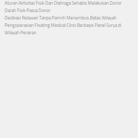
Aturan Aktivitas Fisik Dan Olahraga Sehabis Melakukan Donor
Darah Fisik Pasca Donor
Dedikasi Relawan Tanpa Pamrih Menembus Batas Wilayah
Pengoperasian Floating Medical Clinic Berbasis Panel Surya di
Wilayah Perairan