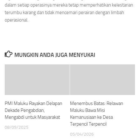
dalam setiap operasinya mereka tetap memperhatikan kelestarian
terumbu karang dan tidak mencemari perairan dengan limbah
operasional.
MUNGKIN ANDA JUGA MENYUKAI
PMI Maluku Rayakan Delapan
Menembus Batas: Relawan
Dekade Pengabdian,
Maluku Bawa Misi
Mengabdi untuk Masyarakat
Kemanusiaan ke Desa
Terpencil Terpencil
08/09/2025
05/04/2026