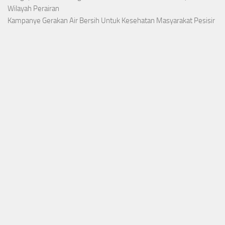
Wilayah Perairan
Kampanye Gerakan Air Bersih Untuk Kesehatan Masyarakat Pesisir