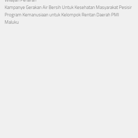
Kampanye Gerakan Air Bersih Untuk Kesehatan Masyarakat Pesisir
Program Kemanusiaan untuk Kelompok Rentan Daerah PMI
Maluku