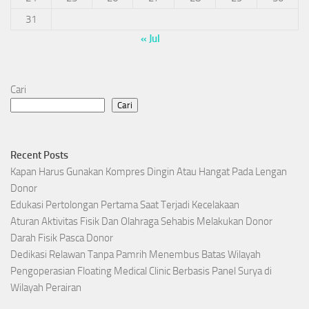
31
« Jul
Cari
Cari
Recent Posts
Kapan Harus Gunakan Kompres Dingin Atau Hangat Pada Lengan
Donor
Edukasi Pertolongan Pertama Saat Terjadi Kecelakaan
Aturan Aktivitas Fisik Dan Olahraga Sehabis Melakukan Donor
Darah Fisik Pasca Donor
Dedikasi Relawan Tanpa Pamrih Menembus Batas Wilayah
Pengoperasian Floating Medical Clinic Berbasis Panel Surya di
Wilayah Perairan