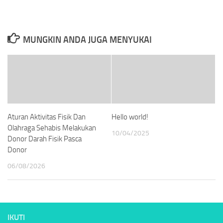
MUNGKIN ANDA JUGA MENYUKAI
Aturan Aktivitas Fisik Dan
Hello world!
Olahraga Sehabis Melakukan
10/04/2025
Donor Darah Fisik Pasca
Donor
06/08/2026
IKUTI