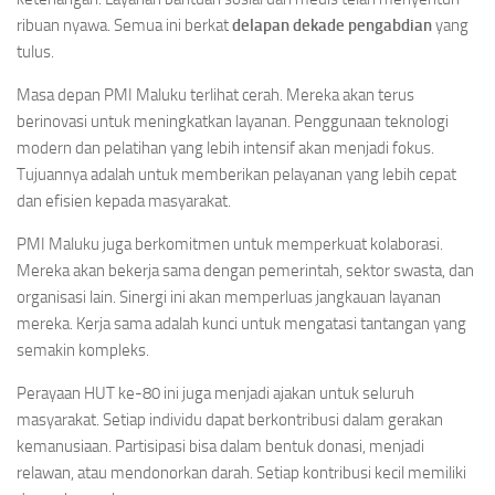
ribuan nyawa. Semua ini berkat
delapan dekade pengabdian
yang
tulus.
Masa depan PMI Maluku terlihat cerah. Mereka akan terus
berinovasi untuk meningkatkan layanan. Penggunaan teknologi
modern dan pelatihan yang lebih intensif akan menjadi fokus.
Tujuannya adalah untuk memberikan pelayanan yang lebih cepat
dan efisien kepada masyarakat.
PMI Maluku juga berkomitmen untuk memperkuat kolaborasi.
Mereka akan bekerja sama dengan pemerintah, sektor swasta, dan
organisasi lain. Sinergi ini akan memperluas jangkauan layanan
mereka. Kerja sama adalah kunci untuk mengatasi tantangan yang
semakin kompleks.
Perayaan HUT ke-80 ini juga menjadi ajakan untuk seluruh
masyarakat. Setiap individu dapat berkontribusi dalam gerakan
kemanusiaan. Partisipasi bisa dalam bentuk donasi, menjadi
relawan, atau mendonorkan darah. Setiap kontribusi kecil memiliki