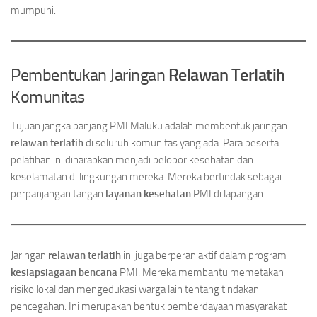
mumpuni.
Pembentukan Jaringan
Relawan Terlatih
Komunitas
Tujuan jangka panjang PMI Maluku adalah membentuk jaringan
relawan terlatih
di seluruh komunitas yang ada. Para peserta
pelatihan ini diharapkan menjadi pelopor kesehatan dan
keselamatan di lingkungan mereka. Mereka bertindak sebagai
perpanjangan tangan
layanan kesehatan
PMI di lapangan.
Jaringan
relawan terlatih
ini juga berperan aktif dalam program
kesiapsiagaan bencana
PMI. Mereka membantu memetakan
risiko lokal dan mengedukasi warga lain tentang tindakan
pencegahan. Ini merupakan bentuk pemberdayaan masyarakat