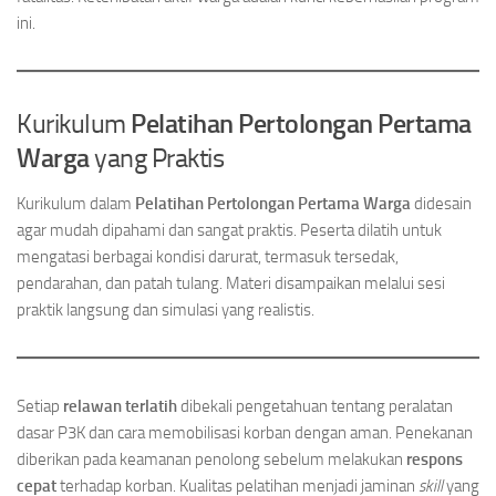
ini.
Kurikulum
Pelatihan Pertolongan Pertama
Warga
yang Praktis
Kurikulum dalam
Pelatihan Pertolongan Pertama Warga
didesain
agar mudah dipahami dan sangat praktis. Peserta dilatih untuk
mengatasi berbagai kondisi darurat, termasuk tersedak,
pendarahan, dan patah tulang. Materi disampaikan melalui sesi
praktik langsung dan simulasi yang realistis.
Setiap
relawan terlatih
dibekali pengetahuan tentang peralatan
dasar P3K dan cara memobilisasi korban dengan aman. Penekanan
diberikan pada keamanan penolong sebelum melakukan
respons
cepat
terhadap korban. Kualitas pelatihan menjadi jaminan
skill
yang