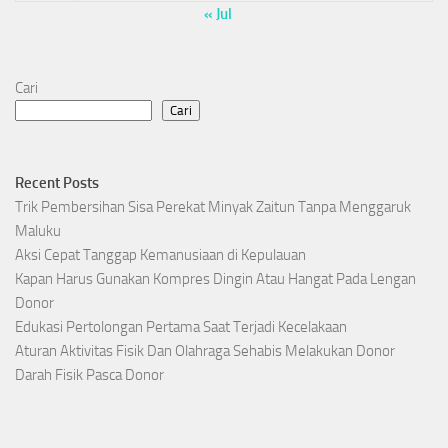
« Jul
Cari
Cari
Recent Posts
Trik Pembersihan Sisa Perekat Minyak Zaitun Tanpa Menggaruk
Maluku
Aksi Cepat Tanggap Kemanusiaan di Kepulauan
Kapan Harus Gunakan Kompres Dingin Atau Hangat Pada Lengan
Donor
Edukasi Pertolongan Pertama Saat Terjadi Kecelakaan
Aturan Aktivitas Fisik Dan Olahraga Sehabis Melakukan Donor
Darah Fisik Pasca Donor