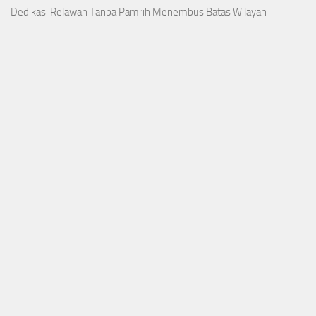
Dedikasi Relawan Tanpa Pamrih Menembus Batas Wilayah