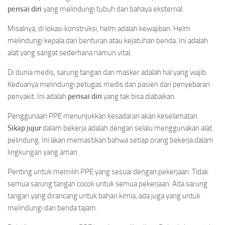
perisai diri
yang melindungi tubuh dari bahaya eksternal.
Misalnya, di lokasi konstruksi, helm adalah kewajiban. Helm
melindungi kepala dari benturan atau kejatuhan benda. Ini adalah
alat yang sangat sederhana namun vital.
Di dunia medis, sarung tangan dan masker adalah hal yang wajib.
Keduanya melindungi petugas medis dan pasien dari penyebaran
penyakit. Ini adalah
perisai diri
yang tak bisa diabaikan.
Penggunaan PPE menunjukkan kesadaran akan keselamatan.
Sikap jujur
dalam bekerja adalah dengan selalu menggunakan alat
pelindung. Ini akan memastikan bahwa setiap orang bekerja dalam
lingkungan yang aman.
Penting untuk memilih PPE yang sesuai dengan pekerjaan. Tidak
semua sarung tangan cocok untuk semua pekerjaan. Ada sarung
tangan yang dirancang untuk bahan kimia, ada juga yang untuk
melindungi dari benda tajam.