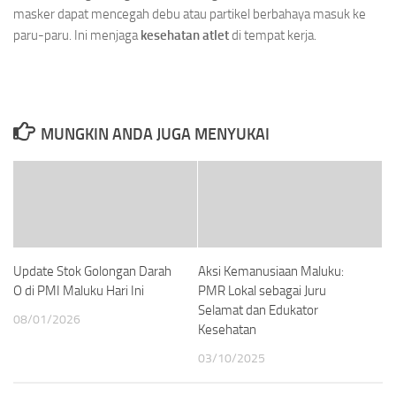
masker dapat mencegah debu atau partikel berbahaya masuk ke
paru-paru. Ini menjaga
kesehatan atlet
di tempat kerja.
MUNGKIN ANDA JUGA MENYUKAI
Update Stok Golongan Darah
Aksi Kemanusiaan Maluku:
O di PMI Maluku Hari Ini
PMR Lokal sebagai Juru
Selamat dan Edukator
08/01/2026
Kesehatan
03/10/2025