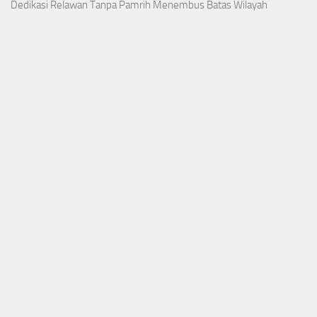
Dedikasi Relawan Tanpa Pamrih Menembus Batas Wilayah