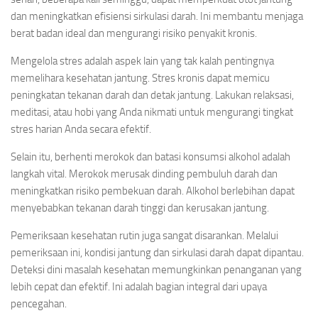
dan meningkatkan efisiensi sirkulasi darah. Ini membantu menjaga
berat badan ideal dan mengurangi risiko penyakit kronis.
Mengelola stres adalah aspek lain yang tak kalah pentingnya
memelihara kesehatan jantung. Stres kronis dapat memicu
peningkatan tekanan darah dan detak jantung. Lakukan relaksasi,
meditasi, atau hobi yang Anda nikmati untuk mengurangi tingkat
stres harian Anda secara efektif.
Selain itu, berhenti merokok dan batasi konsumsi alkohol adalah
langkah vital. Merokok merusak dinding pembuluh darah dan
meningkatkan risiko pembekuan darah. Alkohol berlebihan dapat
menyebabkan tekanan darah tinggi dan kerusakan jantung.
Pemeriksaan kesehatan rutin juga sangat disarankan. Melalui
pemeriksaan ini, kondisi jantung dan sirkulasi darah dapat dipantau.
Deteksi dini masalah kesehatan memungkinkan penanganan yang
lebih cepat dan efektif. Ini adalah bagian integral dari upaya
pencegahan.