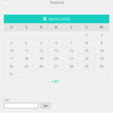
Terpencil
Agustus 2026
S
S
R
K
J
S
M
1
2
3
4
5
6
7
8
9
10
11
12
13
14
15
16
17
18
19
20
21
22
23
24
25
26
27
28
29
30
31
« Jul
Cari
Cari