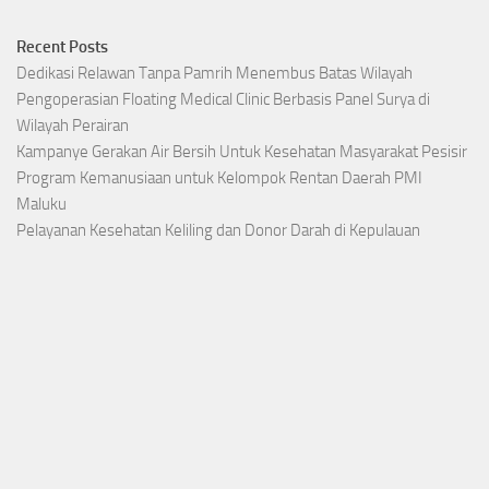
Recent Posts
Dedikasi Relawan Tanpa Pamrih Menembus Batas Wilayah
Pengoperasian Floating Medical Clinic Berbasis Panel Surya di
Wilayah Perairan
Kampanye Gerakan Air Bersih Untuk Kesehatan Masyarakat Pesisir
Program Kemanusiaan untuk Kelompok Rentan Daerah PMI
Maluku
Pelayanan Kesehatan Keliling dan Donor Darah di Kepulauan