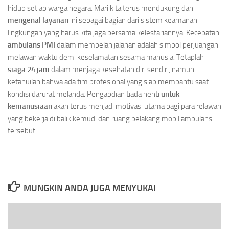
hidup setiap warga negara. Mari kita terus mendukung dan
mengenal layanan
ini sebagai bagian dari sistem keamanan
lingkungan yang harus kita jaga bersama kelestariannya. Kecepatan
ambulans PMI
dalam membelah jalanan adalah simbol perjuangan
melawan waktu demi keselamatan sesama manusia. Tetaplah
siaga 24 jam
dalam menjaga kesehatan diri sendiri, namun
ketahuilah bahwa ada tim profesional yang siap membantu saat
kondisi darurat melanda. Pengabdian tiada henti
untuk
kemanusiaan
akan terus menjadi motivasi utama bagi para relawan
yang bekerja di balik kemudi dan ruang belakang mobil ambulans
tersebut.
MUNGKIN ANDA JUGA MENYUKAI