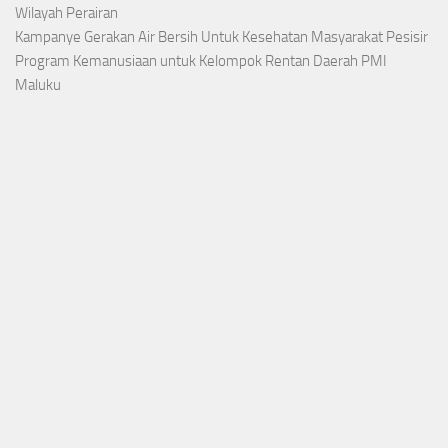
Wilayah Perairan
Kampanye Gerakan Air Bersih Untuk Kesehatan Masyarakat Pesisir
Program Kemanusiaan untuk Kelompok Rentan Daerah PMI
Maluku