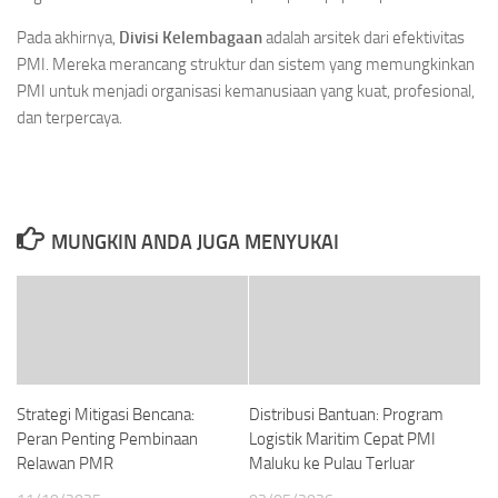
Pada akhirnya,
Divisi Kelembagaan
adalah arsitek dari efektivitas
PMI. Mereka merancang struktur dan sistem yang memungkinkan
PMI untuk menjadi organisasi kemanusiaan yang kuat, profesional,
dan terpercaya.
MUNGKIN ANDA JUGA MENYUKAI
Strategi Mitigasi Bencana:
Distribusi Bantuan: Program
Peran Penting Pembinaan
Logistik Maritim Cepat PMI
Relawan PMR
Maluku ke Pulau Terluar