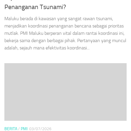
Penanganan Tsunami?
Maluku berada di kawasan yang sangat rawan tsunami,
menjadikan koordinasi penanganan bencana sebagai prioritas
mutlak. PMI Maluku berperan vital dalam rantai koordinasi ini,
bekerja sama dengan berbagai pihak. Pertanyaan yang muncul
adalah, sejauh mana efektivitas koordinasi...
BERITA
/
PMI
03/07/2026