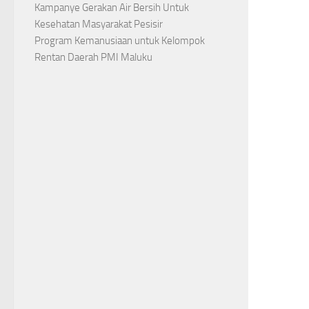
Kampanye Gerakan Air Bersih Untuk
Kesehatan Masyarakat Pesisir
Program Kemanusiaan untuk Kelompok
Rentan Daerah PMI Maluku