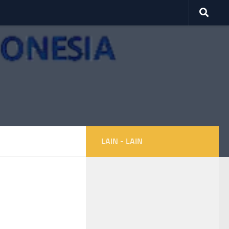
LAIN - LAIN