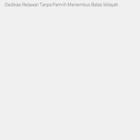
Dedikasi Relawan Tanpa Pamrih Menembus Batas Wilayah