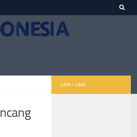
LAIN - LAIN
ancang