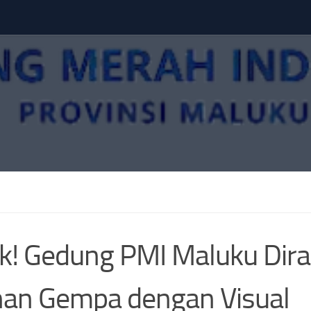
k! Gedung PMI Maluku Dir
an Gempa dengan Visual