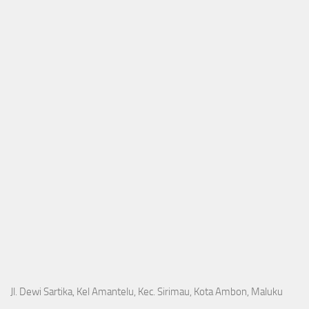
Jl. Dewi Sartika, Kel Amantelu, Kec. Sirimau, Kota Ambon, Maluku