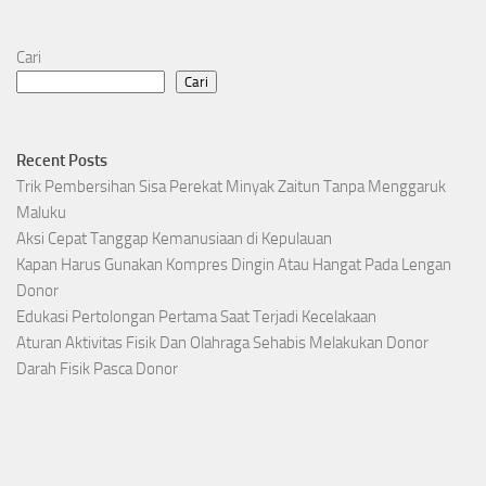
Cari
Cari
Recent Posts
Trik Pembersihan Sisa Perekat Minyak Zaitun Tanpa Menggaruk
Maluku
Aksi Cepat Tanggap Kemanusiaan di Kepulauan
Kapan Harus Gunakan Kompres Dingin Atau Hangat Pada Lengan
Donor
Edukasi Pertolongan Pertama Saat Terjadi Kecelakaan
Aturan Aktivitas Fisik Dan Olahraga Sehabis Melakukan Donor
Darah Fisik Pasca Donor