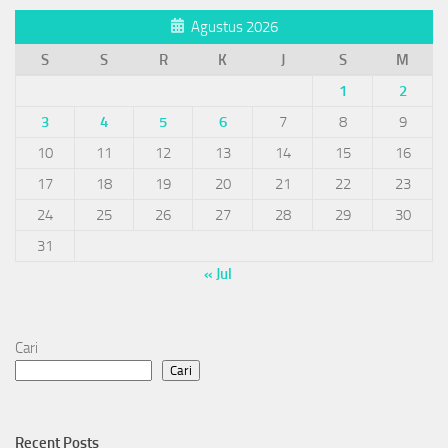
Agustus 2026
S
S
R
K
J
S
M
1
2
3
4
5
6
7
8
9
10
11
12
13
14
15
16
17
18
19
20
21
22
23
24
25
26
27
28
29
30
31
« Jul
Cari
Cari
Recent Posts