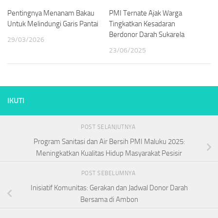
Pentingnya Menanam Bakau
PMI Ternate Ajak Warga
Untuk Melindungi Garis Pantai
Tingkatkan Kesadaran
Berdonor Darah Sukarela
29/03/2026
23/06/2025
IKUTI
POST SELANJUTNYA
Program Sanitasi dan Air Bersih PMI Maluku 2025:
Meningkatkan Kualitas Hidup Masyarakat Pesisir
POST SEBELUMNYA
Inisiatif Komunitas: Gerakan dan Jadwal Donor Darah
Bersama di Ambon