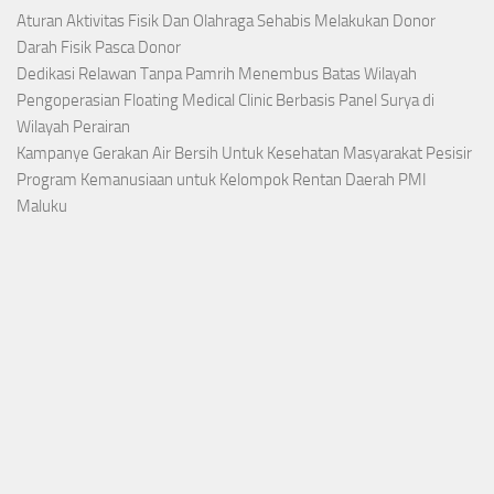
Aturan Aktivitas Fisik Dan Olahraga Sehabis Melakukan Donor
Darah Fisik Pasca Donor
Dedikasi Relawan Tanpa Pamrih Menembus Batas Wilayah
Pengoperasian Floating Medical Clinic Berbasis Panel Surya di
Wilayah Perairan
Kampanye Gerakan Air Bersih Untuk Kesehatan Masyarakat Pesisir
Program Kemanusiaan untuk Kelompok Rentan Daerah PMI
Maluku