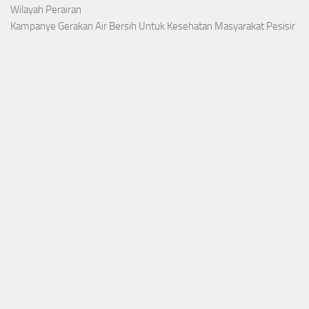
Wilayah Perairan
Kampanye Gerakan Air Bersih Untuk Kesehatan Masyarakat Pesisir