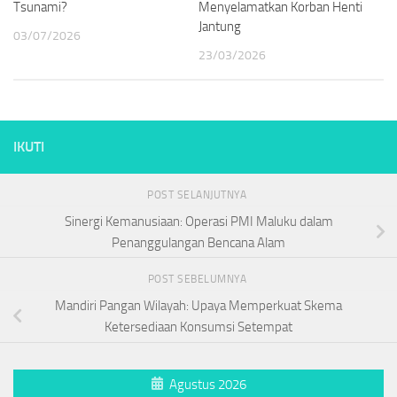
Tsunami?
Menyelamatkan Korban Henti
Jantung
03/07/2026
23/03/2026
IKUTI
POST SELANJUTNYA
Sinergi Kemanusiaan: Operasi PMI Maluku dalam
Penanggulangan Bencana Alam
POST SEBELUMNYA
Mandiri Pangan Wilayah: Upaya Memperkuat Skema
Ketersediaan Konsumsi Setempat
Agustus 2026