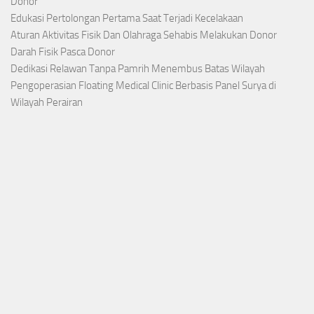
Donor
Edukasi Pertolongan Pertama Saat Terjadi Kecelakaan
Aturan Aktivitas Fisik Dan Olahraga Sehabis Melakukan Donor
Darah Fisik Pasca Donor
Dedikasi Relawan Tanpa Pamrih Menembus Batas Wilayah
Pengoperasian Floating Medical Clinic Berbasis Panel Surya di
Wilayah Perairan