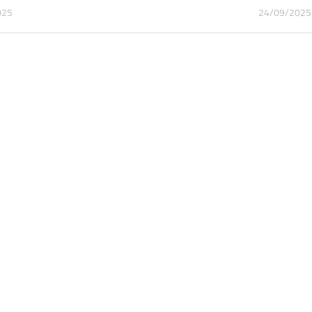
025
24/09/2025